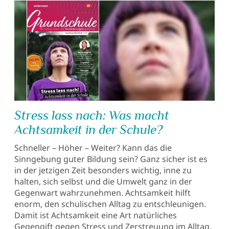
Stress lass nach: Was macht
Achtsamkeit in der Schule?
Schneller – Höher – Weiter? Kann das die
Sinngebung guter Bildung sein? Ganz sicher ist es
in der jetzigen Zeit besonders wichtig, inne zu
halten, sich selbst und die Umwelt ganz in der
Gegenwart wahrzunehmen. Achtsamkeit hilft
enorm, den schulischen Alltag zu entschleunigen.
Damit ist Achtsamkeit eine Art natürliches
Gegengift gegen Stress und Zerstreuung im Alltag.