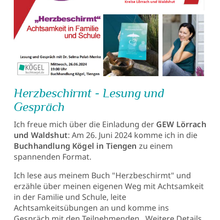
Herzbeschirmt - Lesung und
Gespräch
Ich freue mich über die Einladung der
GEW Lörrach
und Waldshut
: Am 26. Juni 2024 komme ich in die
Buchhandlung Kögel in Tiengen
zu einem
spannenden Format.
Ich lese aus meinem Buch "Herzbeschirmt" und
erzähle über meinen eigenen Weg mit Achtsamkeit
in der Familie und Schule, leite
Achtsamkeitsübungen an und komme ins
Gespräch mit den Teilnehmenden. Weitere Details