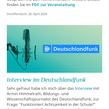
finden Sie im
PDF zur Veranstaltung
Details
Veröffentlicht: 26. April 2024
Interview im Deutschlandfunk
Sehr gefreut habe ich mich über das
Interview
mit
Armin Himmelrath, Bildungs- und
Wissenschaftsjournalist des Deutschlandfunk, zur
Frage: "Funktioniert Achtsamkeit in der Schule?"