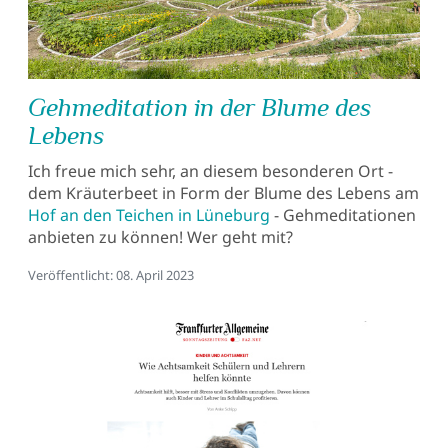
Gehmeditation in der Blume des
Lebens
Ich freue mich sehr, an diesem besonderen Ort -
dem Kräuterbeet in Form der Blume des Lebens am
Hof an den Teichen in Lüneburg
- Gehmeditationen
anbieten zu können! Wer geht mit?
Details
Veröffentlicht: 08. April 2023