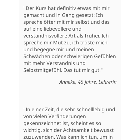
"Der Kurs hat definitiv etwas mit mir
gemacht und in Gang gesetzt: Ich
spreche öfter mit mir selbst und das
auf eine liebevollere und
verständnisvollere Art als früher. Ich
spreche mir Mut zu, ich tröste mich
und begegne mir und meinen
Schwächen oder schwierigen Gefühlen
mit mehr Verständnis und
Selbstmitgefühl. Das tut mir gut."
Anneke, 45 Jahre, Lehrerin
"In einer Zeit, die sehr schnelllebig und
von vielen Veränderungen
gekennzeichnet ist, scheint es so
wichtig, sich der Achtsamkeit bewusst
zuzuwenden. Was kann ich tun, um in