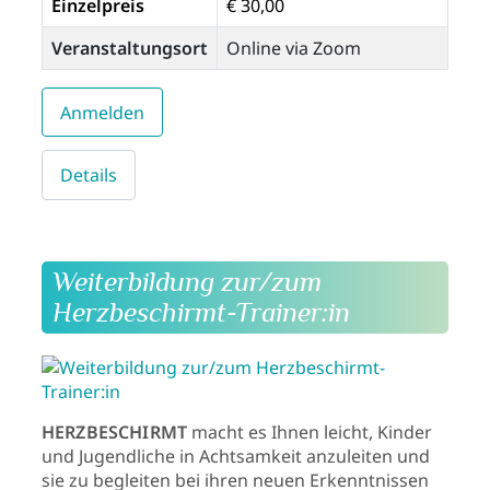
Einzelpreis
€ 30,00
Veranstaltungsort
Online via Zoom
Anmelden
Details
Weiterbildung zur/zum
Herzbeschirmt-Trainer:in
HERZBESCHIRMT
macht es Ihnen leicht, Kinder
und Jugendliche in Achtsamkeit anzuleiten und
sie zu begleiten bei ihren neuen Erkenntnissen