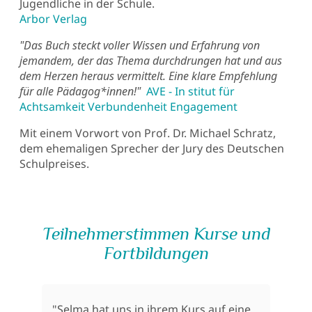
Jugendliche in der Schule.
Arbor Verlag
"Das Buch steckt voller Wissen und Erfahrung von
jemandem, der das Thema durchdrungen hat und aus
dem Herzen heraus vermittelt. Eine klare Empfehlung
für alle Pädagog*innen!"
AVE - In stitut für
Achtsamkeit Verbundenheit Engagement
Mit einem Vorwort von Prof. Dr. Michael Schratz,
dem ehemaligen Sprecher der Jury des Deutschen
Schulpreises.
Teilnehmerstimmen Kurse und
Fortbildungen
"Selma hat uns in ihrem Kurs auf eine