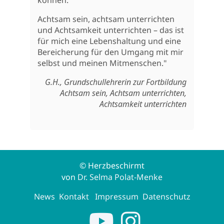
Achtsam sein, achtsam unterrichten
und Achtsamkeit unterrichten – das ist
für mich eine Lebenshaltung und eine
Bereicherung für den Umgang mit mir
selbst und meinen Mitmenschen."
G.H., Grundschullehrerin zur Fortbildung
Achtsam sein, Achtsam unterrichten,
Achtsamkeit unterrichten
© Herzbeschirmt
von
Dr. Selma Polat-Menke
News
Kontakt
Impressum
Datenschutz