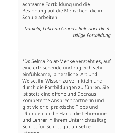
achtsame Fortbildung und die
Besinnung auf die Menschen, die in
Schule arbeiten."
Daniela, Lehrerin Grundschule über die 3-
teilige Fortbildung
"Dr. Selma Polat-Menke versteht es, auf
eine erfrischende und zugleich sehr
einfühlsame, ja herzliche Art und
Weise, ihr Wissen zu vermitteln und
durch die Fortbildungen zu führen. Sie
ist stets eine offene und überaus
kompetente Ansprechpartnerin und
gibt vielerlei praktische Tipps und
Übungen an die Hand, die Lehrerinnen
und Lehrer in ihrem Unterrichtsalltag
Schritt für Schritt gut umsetzen
können.