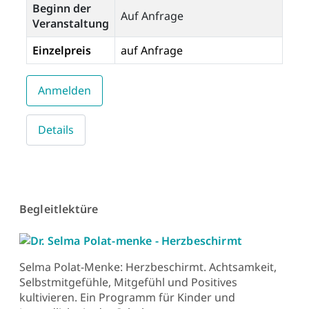
Beginn der
Auf Anfrage
Veranstaltung
Einzelpreis
auf Anfrage
Anmelden
Details
Begleitlektüre
Selma Polat-Menke: Herzbeschirmt. Achtsamkeit,
Selbstmitgefühle, Mitgefühl und Positives
kultivieren. Ein Programm für Kinder und