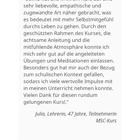
sehr liebevolle, empathische und
zugewandte Art näher gebracht, was
es bedeutet mit mehr Selbstmitgefühl
durchs Leben zu gehen. Durch den
geschützten Rahmen des Kurses, die
achtsame Anleitung und die
mitfühlende Atmosphäre konnte ich
mich sehr gut auf die angeleiteten
Übungen und Meditationen einlassen.
Besonders gut hat mir auch der Bezug
zum schulischen Kontext gefallen,
sodass ich viele wertvolle Impulse mit
in meinen Unterricht nehmen konnte.
Vielen Dank für diesen rundum
gelungenen Kurs!."
Julia, Lehrerin, 47 Jahre, Teilnehmerin
MSC-Kurs