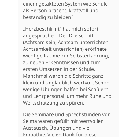
einem getakteten System wie Schule
als Person präsent, kraftvoll und
beständig zu bleiben?
„Herzbeschirmt“ hat mich sofort
angesprochen. Der Dreischritt
(Achtsam sein, Achtsam unterrichten,
Achtsamkeit unterrichten) eröffnete
wichtige Räume zur Selbsterfahrung,
zu neuen Erkenntnissen und zum
ersten Umsetzen in der Schule.
Manchmal waren die Schritte ganz
klein und unglaublich wertvoll. Schon
wenige Übungen halfen bei Schülern
und Lehrpersonal, um mehr Ruhe und
Wertschätzung zu spüren.
Die Seminare und Sprechstunden von
Selma waren gefüllt mit wertvollen
Austausch, Übungen und viel
Empathie. Vielen Dank für diese