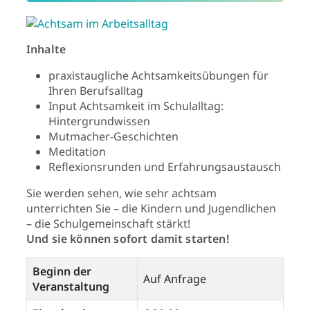
Inhalte
praxistaugliche Achtsamkeitsübungen für
Ihren Berufsalltag
Input Achtsamkeit im Schulalltag:
Hintergrundwissen
Mutmacher-Geschichten
Meditation
Reflexionsrunden und Erfahrungsaustausch
Sie werden sehen, wie sehr achtsam
unterrichten Sie – die Kindern und Jugendlichen
– die Schulgemeinschaft stärkt!
Und sie können sofort damit starten!
Beginn der
Auf Anfrage
Veranstaltung