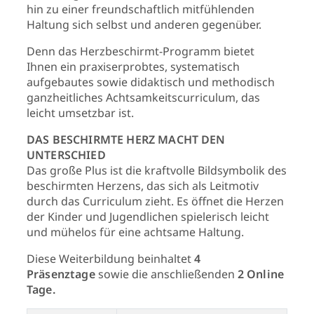
hin zu einer freundschaftlich mitfühlenden
Haltung sich selbst und anderen gegenüber.
Denn das Herzbeschirmt-Programm bietet
Ihnen ein praxiserprobtes, systematisch
aufgebautes sowie didaktisch und methodisch
ganzheitliches Achtsamkeitscurriculum, das
leicht umsetzbar ist.
DAS BESCHIRMTE HERZ MACHT DEN
UNTERSCHIED
Das große Plus ist die kraftvolle Bildsymbolik des
beschirmten Herzens, das sich als Leitmotiv
durch das Curriculum zieht. Es öffnet die Herzen
der Kinder und Jugendlichen spielerisch leicht
und mühelos für eine achtsame Haltung.
Diese Weiterbildung beinhaltet
4
Präsenztage
sowie die anschließenden
2 Online
Tage.