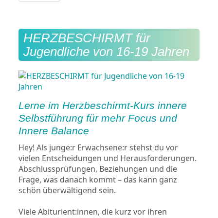
HERZBESCHIRMT für
Jugendliche von 16-19 Jahren
Lerne im Herzbeschirmt-Kurs innere
Selbstführung für mehr Focus und
Innere Balance
Hey! Als junge:r Erwachsene:r stehst du vor
vielen Entscheidungen und Herausforderungen.
Abschlussprüfungen, Beziehungen und die
Frage, was danach kommt – das kann ganz
schön überwältigend sein.
Viele Abiturient:innen, die kurz vor ihren