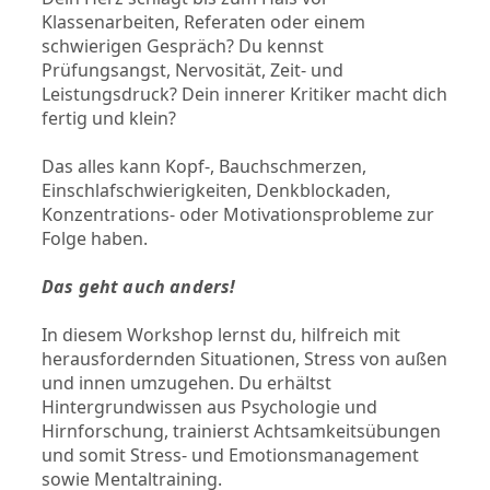
Klassenarbeiten, Referaten oder einem
schwierigen Gespräch? Du kennst
Prüfungsangst, Nervosität, Zeit- und
Leistungsdruck? Dein innerer Kritiker macht dich
fertig und klein?
Das alles kann Kopf-, Bauchschmerzen,
Einschlafschwierigkeiten, Denkblockaden,
Konzentrations- oder Motivationsprobleme zur
Folge haben.
Das geht auch anders!
In diesem Workshop lernst du, hilfreich mit
herausfordernden Situationen, Stress von außen
und innen umzugehen. Du erhältst
Hintergrundwissen aus Psychologie und
Hirnforschung, trainierst Achtsamkeitsübungen
und somit Stress- und Emotionsmanagement
sowie Mentaltraining.