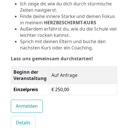
Ich zeige dir, wie du dich durch stürmische
Zeiten navigierst.
Finde deine innere Stärke und deinen Fokus
in meinem
HERZBESCHIRMT-KURS
Außerdem erfährst du, wie du die Schule viel
leichter rocken kannst.
Sprich mit deinen Eltern und buche den
nächsten Kurs oder ein Coaching.
Lass uns gemeinsam durchstarten!
Beginn der
Auf Anfrage
Veranstaltung
Einzelpreis
€ 250,00
Anmelden
Details