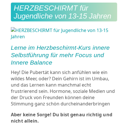
HERZBESCHIRMT für
Jugendliche von 13-15 Jahren
Lerne im Herzbeschirmt-Kurs innere
Selbstführung für mehr Focus und
Innere Balance
Hey! Die Pubertät kann sich anfühlen wie ein
wildes Meer, oder? Dein Gehirn ist im Umbau,
und das Lernen kann manchmal echt
frustrierend sein. Hormone, soziale Medien und
der Druck von Freunden können deine
Stimmung ganz schön durcheinanderbringen
Aber keine Sorge! Du bist genau richtig und
nicht allein.