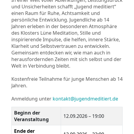
und Unsicherheiten schafft „Jugend meditiert“
einen Raum für Ruhe, Achtsamkeit und
persönliche Entwicklung. Jugendliche ab 14
Jahren erleben in der besonderen Atmosphäre
des Klosters Lüne Meditation, Stille und
inspirierende Impulse, die helfen, innere Stärke,
Klarheit und Selbstvertrauen zu entwickeln.
Gemeinsam entdecken wir, wie man auch in
herausfordernden Zeiten mit sich selbst und der
Welt in Verbindung bleibt.
Kostenfreie Teilnahme für junge Menschen ab 14
Jahren.
Anmeldung unter
kontakt@jugendmeditiert.de
Beginn der
12.09.2026 – 19:00
Veranstaltung
Ende der