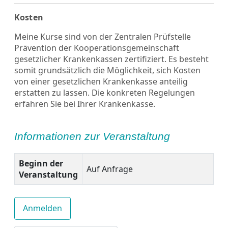
Kosten
Meine Kurse sind von der Zentralen Prüfstelle
Prävention der Kooperationsgemeinschaft
gesetzlicher Krankenkassen zertifiziert. Es besteht
somit grundsätzlich die Möglichkeit, sich Kosten
von einer gesetzlichen Krankenkasse anteilig
erstatten zu lassen. Die konkreten Regelungen
erfahren Sie bei Ihrer Krankenkasse.
Informationen zur Veranstaltung
Beginn der
Auf Anfrage
Veranstaltung
Anmelden