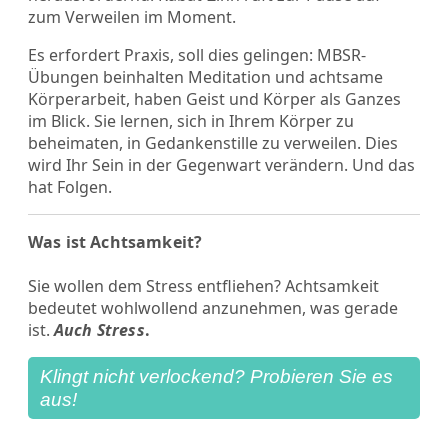
zum Verweilen im Moment.
Es erfordert Praxis, soll dies gelingen: MBSR-
Übungen beinhalten Meditation und achtsame
Körperarbeit, haben Geist und Körper als Ganzes
im Blick. Sie lernen, sich in Ihrem Körper zu
beheimaten, in Gedankenstille zu verweilen. Dies
wird Ihr Sein in der Gegenwart verändern. Und das
hat Folgen.
Was ist Achtsamkeit?
Sie wollen dem Stress entfliehen? Achtsamkeit
bedeutet wohlwollend anzunehmen, was gerade
ist.
Auch Stress
.
Klingt nicht verlockend? Probieren Sie es
aus!