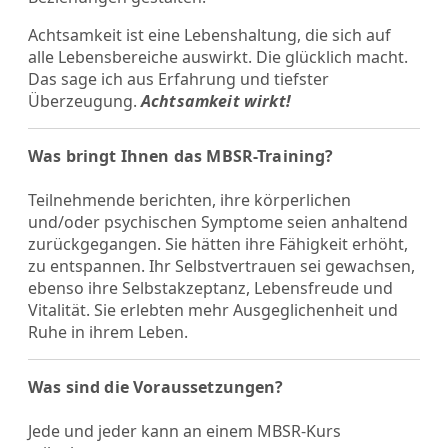
Achtsamkeit ist eine Lebenshaltung, die sich auf
alle Lebensbereiche auswirkt. Die glücklich macht.
Das sage ich aus Erfahrung und tiefster
Überzeugung.
Achtsamkeit wirkt!
Was bringt Ihnen das MBSR-Training?
​Teilnehmende berichten, ihre körperlichen
und/oder psychischen Symptome seien anhaltend
zurückgegangen. Sie hätten ihre Fähigkeit erhöht,
zu entspannen. Ihr Selbstvertrauen sei gewachsen,
ebenso ihre Selbstakzeptanz, Lebensfreude und
Vitalität. Sie erlebten mehr Ausgeglichenheit und
Ruhe in ihrem Leben.
Was sind die Voraussetzungen?
Jede und jeder kann an einem MBSR-Kurs