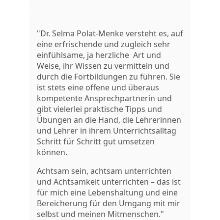
"Dr. Selma Polat-Menke versteht es, auf
eine erfrischende und zugleich sehr
einfühlsame, ja herzliche Art und
Weise, ihr Wissen zu vermitteln und
durch die Fortbildungen zu führen. Sie
ist stets eine offene und überaus
kompetente Ansprechpartnerin und
gibt vielerlei praktische Tipps und
Übungen an die Hand, die Lehrerinnen
und Lehrer in ihrem Unterrichtsalltag
Schritt für Schritt gut umsetzen
können.
Achtsam sein, achtsam unterrichten
und Achtsamkeit unterrichten – das ist
für mich eine Lebenshaltung und eine
Bereicherung für den Umgang mit mir
selbst und meinen Mitmenschen."