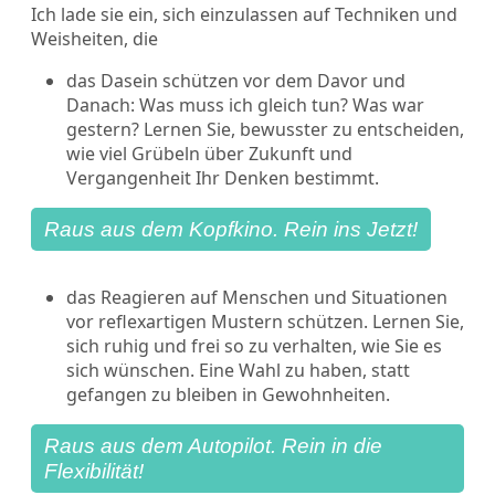
Ich lade sie ein, sich einzulassen auf Techniken und
Weisheiten, die
das Dasein schützen vor dem Davor und
Danach: Was muss ich gleich tun? Was war
gestern? Lernen Sie, bewusster zu entscheiden,
wie viel Grübeln über Zukunft und
Vergangenheit Ihr Denken bestimmt.
Raus aus dem Kopfkino. Rein ins Jetzt!
das Reagieren auf Menschen und Situationen
vor reflexartigen Mustern schützen. Lernen Sie,
sich ruhig und frei so zu verhalten, wie Sie es
sich wünschen. Eine Wahl zu haben, statt
gefangen zu bleiben in Gewohnheiten.
Raus aus dem Autopilot. Rein in die
Flexibilität!