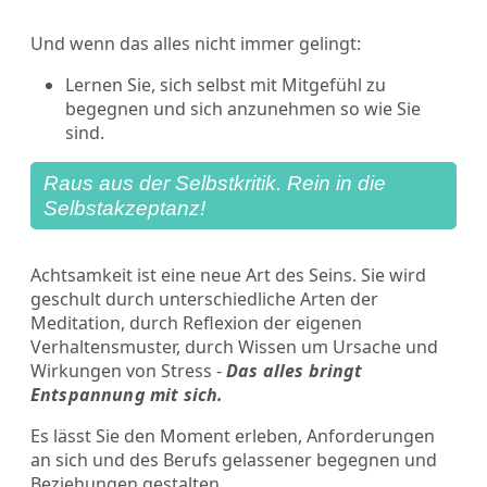
Und wenn das alles nicht immer gelingt:
Lernen Sie, sich selbst mit Mitgefühl zu
begegnen und sich anzunehmen so wie Sie
sind.
Raus aus der Selbstkritik. Rein in die
Selbstakzeptanz!
Achtsamkeit ist eine neue Art des Seins. Sie wird
geschult durch unterschiedliche Arten der
Meditation, durch Reflexion der eigenen
Verhaltensmuster, durch Wissen um Ursache und
Wirkungen von Stress -
Das alles bringt
Entspannung mit sich.
Es lässt Sie den Moment erleben, Anforderungen
an sich und des Berufs gelassener begegnen und
Beziehungen gestalten.