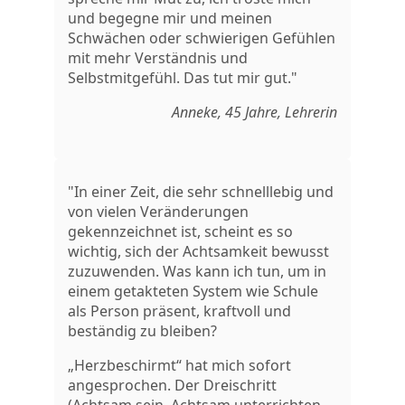
und begegne mir und meinen
Schwächen oder schwierigen Gefühlen
mit mehr Verständnis und
Selbstmitgefühl. Das tut mir gut."
Anneke, 45 Jahre, Lehrerin
"In einer Zeit, die sehr schnelllebig und
von vielen Veränderungen
gekennzeichnet ist, scheint es so
wichtig, sich der Achtsamkeit bewusst
zuzuwenden. Was kann ich tun, um in
einem getakteten System wie Schule
als Person präsent, kraftvoll und
beständig zu bleiben?
„Herzbeschirmt“ hat mich sofort
angesprochen. Der Dreischritt