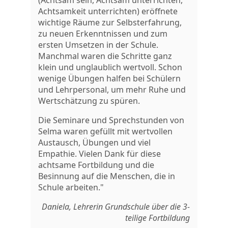
(Achtsam sein, Achtsam unterrichten,
Achtsamkeit unterrichten) eröffnete
wichtige Räume zur Selbsterfahrung,
zu neuen Erkenntnissen und zum
ersten Umsetzen in der Schule.
Manchmal waren die Schritte ganz
klein und unglaublich wertvoll. Schon
wenige Übungen halfen bei Schülern
und Lehrpersonal, um mehr Ruhe und
Wertschätzung zu spüren.
Die Seminare und Sprechstunden von
Selma waren gefüllt mit wertvollen
Austausch, Übungen und viel
Empathie. Vielen Dank für diese
achtsame Fortbildung und die
Besinnung auf die Menschen, die in
Schule arbeiten."
Daniela, Lehrerin Grundschule über die 3-
teilige Fortbildung