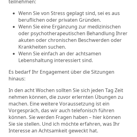
teilnehmen:
Wenn Sie von Stress geplagt sind, sei es aus
beruflichen oder privaten Gründen.
Wenn Sie eine Ergänzung zur medizinischen
oder psychotherapeutischen Behandlung Ihrer
akuten oder chronischen Beschwerden oder
Krankheiten suchen.
Wenn Sie einfach an der achtsamen
Lebenshaltung interessiert sind.
Es bedarf Ihr Engagement über die Sitzungen
hinaus:
In den acht Wochen sollten Sie sich jeden Tag Zeit
nehmen können, die zuvor erlernten Übungen zu
machen. Eine weitere Voraussetzung ist ein
Vorgespräch, das wir auch telefonisch führen
können. Sie werden Fragen haben – hier können
Sie sie stellen. Und ich möchte erfahren, was Ihr
Interesse an Achtsamkeit geweckt hat.