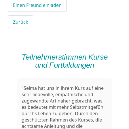
Einen Freund einladen
Zurück
Teilnehmerstimmen Kurse
und Fortbildungen
"Selma hat uns in ihrem Kurs auf eine
sehr liebevolle, empathische und
zugewandte Art näher gebracht, was
es bedeutet mit mehr Selbstmitgefühl
durchs Leben zu gehen. Durch den
geschützten Rahmen des Kurses, die
achtsame Anleitung und die