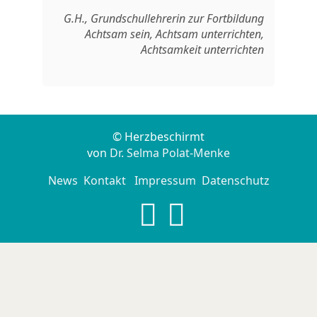
G.H., Grundschullehrerin zur Fortbildung
Achtsam sein, Achtsam unterrichten,
Achtsamkeit unterrichten
© Herzbeschirmt
von
Dr. Selma Polat-Menke
News
Kontakt
Impressum
Datenschutz